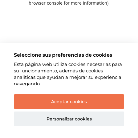
browser console for more information)
.
Seleccione sus preferencias de cookies
Esta página web utiliza cookies necesarias para
su funcionamiento, además de cookies
analíticas que ayudan a mejorar su experiencia
navegando.
Aceptar cookies
Personalizar cookies