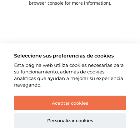
browser console for more information)
.
Seleccione sus preferencias de cookies
Esta página web utiliza cookies necesarias para
su funcionamiento, además de cookies
analíticas que ayudan a mejorar su experiencia
navegando.
Aceptar cookies
Personalizar cookies