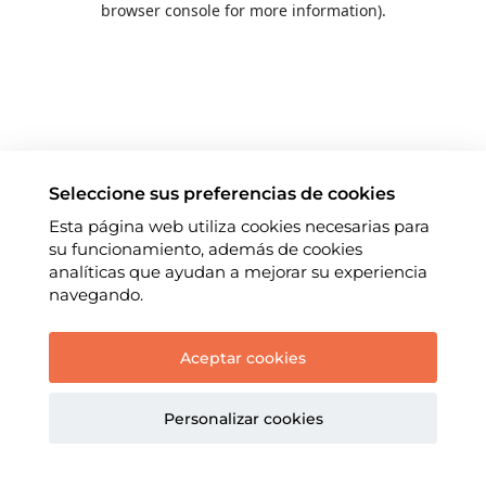
browser console for more information)
.
Seleccione sus preferencias de cookies
Esta página web utiliza cookies necesarias para
su funcionamiento, además de cookies
analíticas que ayudan a mejorar su experiencia
navegando.
Aceptar cookies
Personalizar cookies