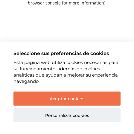
browser console for more information)
.
Seleccione sus preferencias de cookies
Esta página web utiliza cookies necesarias para
su funcionamiento, además de cookies
analíticas que ayudan a mejorar su experiencia
navegando.
Aceptar cookies
Personalizar cookies