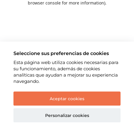
browser console for more information)
.
Seleccione sus preferencias de cookies
Esta página web utiliza cookies necesarias para
su funcionamiento, además de cookies
analíticas que ayudan a mejorar su experiencia
navegando.
Aceptar cookies
Personalizar cookies