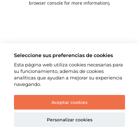
browser console for more information)
.
Seleccione sus preferencias de cookies
Esta página web utiliza cookies necesarias para
su funcionamiento, además de cookies
analíticas que ayudan a mejorar su experiencia
navegando.
Aceptar cookies
Personalizar cookies