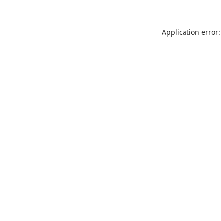
Application error