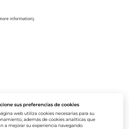
 more information)
.
cione sus preferencias de cookies
página web utiliza cookies necesarias para su
onamiento, además de cookies analíticas que
n a mejorar su experiencia navegando.