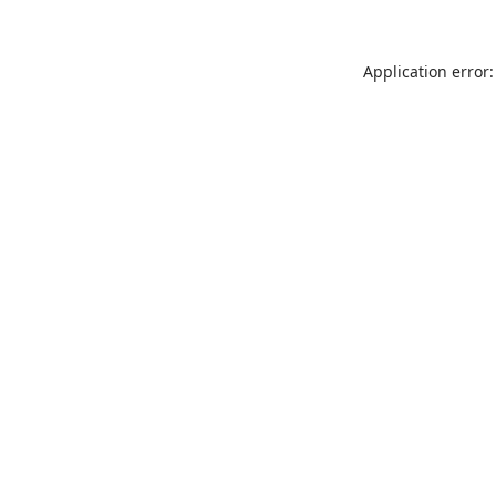
Application error