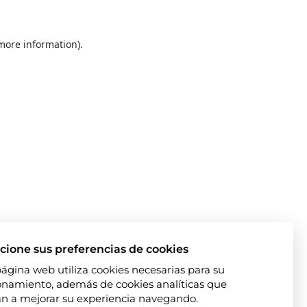
 more information)
.
cione sus preferencias de cookies
página web utiliza cookies necesarias para su
onamiento, además de cookies analíticas que
n a mejorar su experiencia navegando.