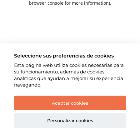
browser console for more information)
.
Seleccione sus preferencias de cookies
Esta página web utiliza cookies necesarias para
su funcionamiento, además de cookies
analíticas que ayudan a mejorar su experiencia
navegando.
Aceptar cookies
Personalizar cookies