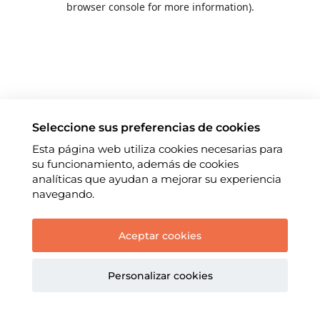
browser console for more information)
.
Seleccione sus preferencias de cookies
Esta página web utiliza cookies necesarias para
su funcionamiento, además de cookies
analíticas que ayudan a mejorar su experiencia
navegando.
Aceptar cookies
Personalizar cookies