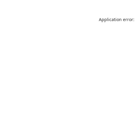
Application error