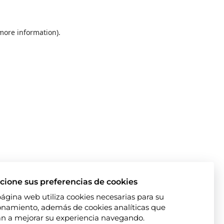
 more information)
.
cione sus preferencias de cookies
página web utiliza cookies necesarias para su
onamiento, además de cookies analíticas que
n a mejorar su experiencia navegando.