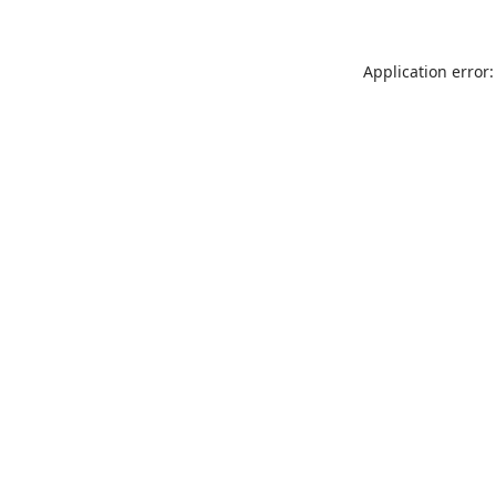
Application error