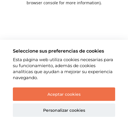
browser console for more information)
.
Seleccione sus preferencias de cookies
Esta página web utiliza cookies necesarias para
su funcionamiento, además de cookies
analíticas que ayudan a mejorar su experiencia
navegando.
Aceptar cookies
Personalizar cookies