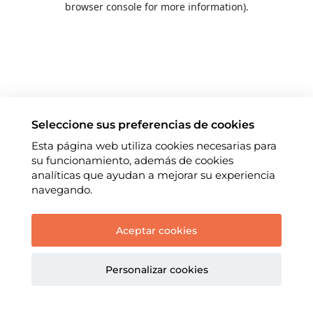
browser console for more information)
.
Seleccione sus preferencias de cookies
Esta página web utiliza cookies necesarias para
su funcionamiento, además de cookies
analíticas que ayudan a mejorar su experiencia
navegando.
Aceptar cookies
Personalizar cookies