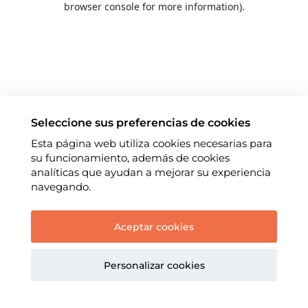
browser console for more information)
.
Seleccione sus preferencias de cookies
Esta página web utiliza cookies necesarias para
su funcionamiento, además de cookies
analíticas que ayudan a mejorar su experiencia
navegando.
Aceptar cookies
Personalizar cookies