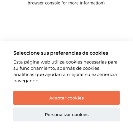
browser console for more information)
.
Seleccione sus preferencias de cookies
Esta página web utiliza cookies necesarias para
su funcionamiento, además de cookies
analíticas que ayudan a mejorar su experiencia
navegando.
Aceptar cookies
Personalizar cookies