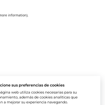
 more information)
.
cione sus preferencias de cookies
página web utiliza cookies necesarias para su
onamiento, además de cookies analíticas que
n a mejorar su experiencia navegando.