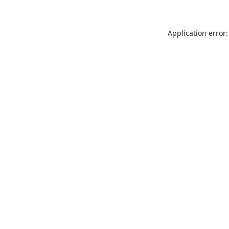
Application error