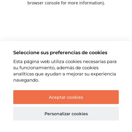
browser console for more information)
.
Seleccione sus preferencias de cookies
Esta página web utiliza cookies necesarias para
su funcionamiento, además de cookies
analíticas que ayudan a mejorar su experiencia
navegando.
Aceptar cookies
Personalizar cookies