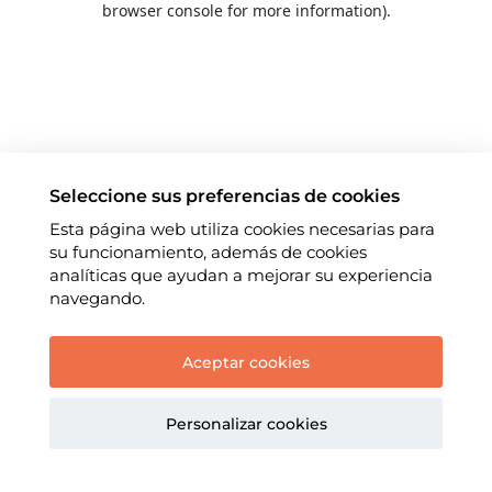
browser console for more information)
.
Seleccione sus preferencias de cookies
Esta página web utiliza cookies necesarias para
su funcionamiento, además de cookies
analíticas que ayudan a mejorar su experiencia
navegando.
Aceptar cookies
Personalizar cookies