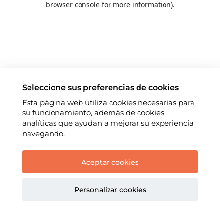
browser console for more information)
.
Seleccione sus preferencias de cookies
Esta página web utiliza cookies necesarias para
su funcionamiento, además de cookies
analíticas que ayudan a mejorar su experiencia
navegando.
Aceptar cookies
Personalizar cookies