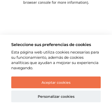
browser console for more information)
.
Seleccione sus preferencias de cookies
Esta página web utiliza cookies necesarias para
su funcionamiento, además de cookies
analíticas que ayudan a mejorar su experiencia
navegando.
Aceptar cookies
Personalizar cookies