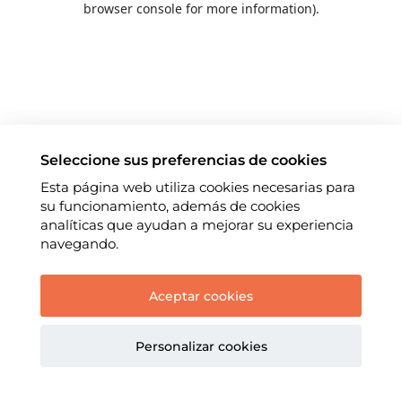
browser console for more information)
.
Seleccione sus preferencias de cookies
Esta página web utiliza cookies necesarias para
su funcionamiento, además de cookies
analíticas que ayudan a mejorar su experiencia
navegando.
Aceptar cookies
Personalizar cookies