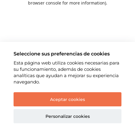
browser console for more information)
.
Seleccione sus preferencias de cookies
Esta página web utiliza cookies necesarias para
su funcionamiento, además de cookies
analíticas que ayudan a mejorar su experiencia
navegando.
Aceptar cookies
Personalizar cookies