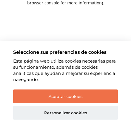
browser console for more information)
.
Seleccione sus preferencias de cookies
Esta página web utiliza cookies necesarias para
su funcionamiento, además de cookies
analíticas que ayudan a mejorar su experiencia
navegando.
Aceptar cookies
Personalizar cookies