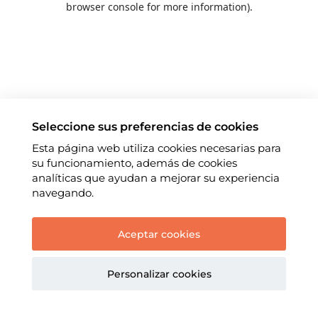
browser console for more information)
.
Seleccione sus preferencias de cookies
Esta página web utiliza cookies necesarias para
su funcionamiento, además de cookies
analíticas que ayudan a mejorar su experiencia
navegando.
Aceptar cookies
Personalizar cookies