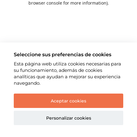
browser console for more information)
.
Seleccione sus preferencias de cookies
Esta página web utiliza cookies necesarias para
su funcionamiento, además de cookies
analíticas que ayudan a mejorar su experiencia
navegando.
Aceptar cookies
Personalizar cookies