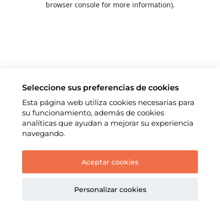
browser console for more information)
.
Seleccione sus preferencias de cookies
Esta página web utiliza cookies necesarias para
su funcionamiento, además de cookies
analíticas que ayudan a mejorar su experiencia
navegando.
Aceptar cookies
Personalizar cookies