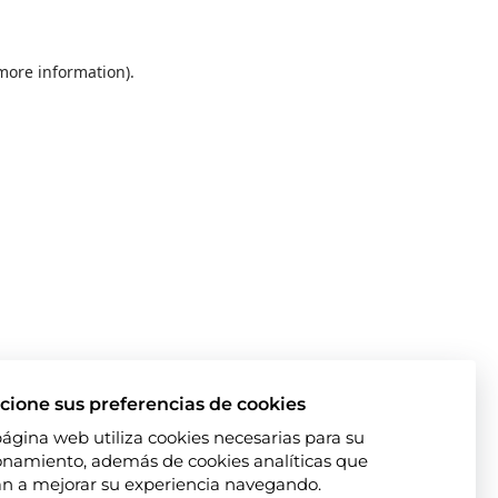
 more information)
.
cione sus preferencias de cookies
página web utiliza cookies necesarias para su
onamiento, además de cookies analíticas que
n a mejorar su experiencia navegando.